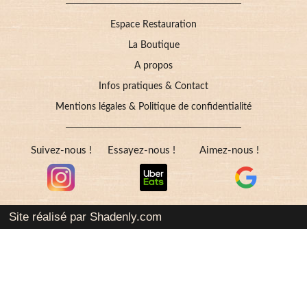
Espace Restauration
La Boutique
A propos
Infos pratiques & Contact
Mentions légales & Politique de confidentialité
Suivez-nous !
Essayez-nous !
Aimez-nous !
Site réalisé par Shadenly.com