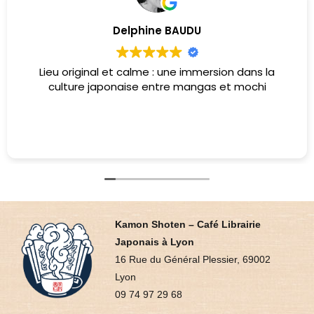
Delphine BAUDU
Lieu original et calme : une immersion dans la
culture japonaise entre mangas et mochi
Kamon Shoten – Café Librairie
Japonais à Lyon
16 Rue du Général Plessier, 69002
Lyon
09 74 97 29 68