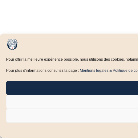
Pour offrir la meilleure expérience possible, nous utilisons des cookies, notamm
Pour plus d'informations consultez la page :
Mentions légales & Politique de con