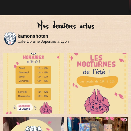
Nos dernières actus
kamonshoten
Café Librairie Japonais à Lyon