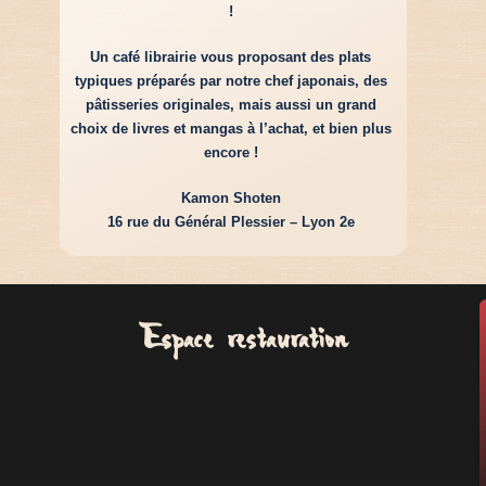
!
Un café librairie vous proposant des plats
typiques préparés par notre chef japonais, des
pâtisseries originales, mais aussi un grand
choix de livres et mangas à l’achat, et bien plus
encore !
Kamon Shoten
16 rue du Général Plessier – Lyon 2e
Espace restauration